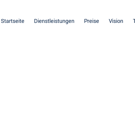
Startseite
Dienstleistungen
Preise
Vision