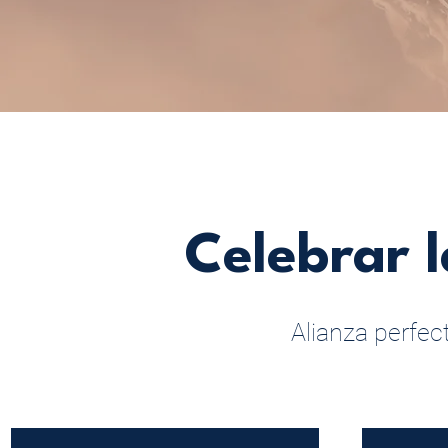
Celebrar l
Alianza perfe