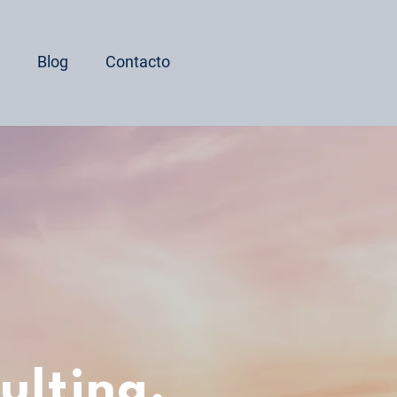
Blog
Contacto
ulting,