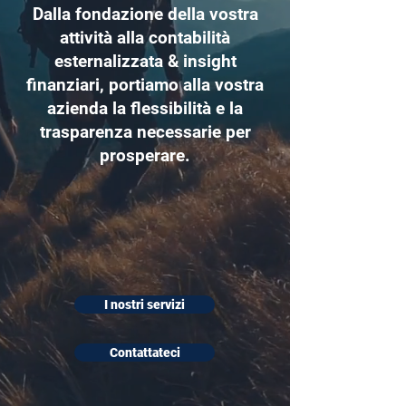
Dalla fondazione della vostra
attività alla contabilità
esternalizzata & insight
finanziari, portiamo alla vostra
azienda la flessibilità e la
trasparenza necessarie per
prosperare.
I nostri servizi
Contattateci