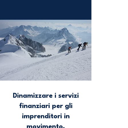
Dinamizzare i servizi
finanziari per gli
imprenditori in
movimento.