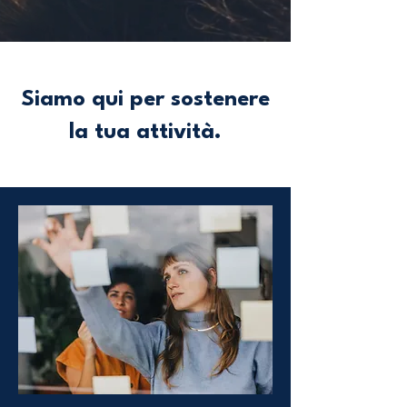
Siamo qui per sostenere
la tua attività.